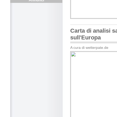
Carta di analisi sa
sull'Europa
A cura di wetterpate.de