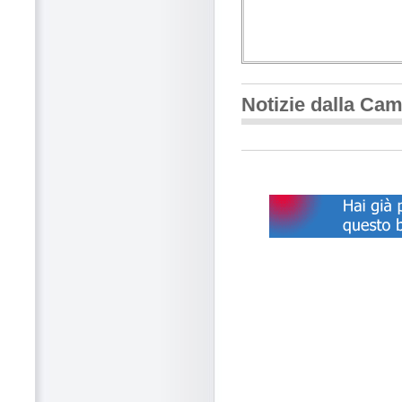
Notizie dalla Ca