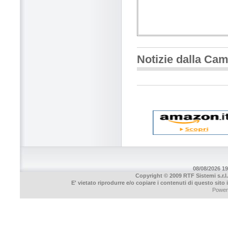
Notizie dalla Ca
08/08/2026 19
Copyright © 2009 RTF Sistemi s.r.l.
E' vietato riprodurre e/o copiare i contenuti di questo sito
Power