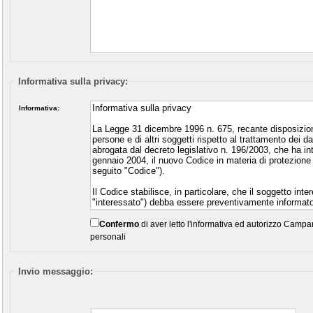
Informativa sulla privacy:
Informativa:
Confermo
di aver letto l'informativa ed autorizzo Campani
personali
Invio messaggio: