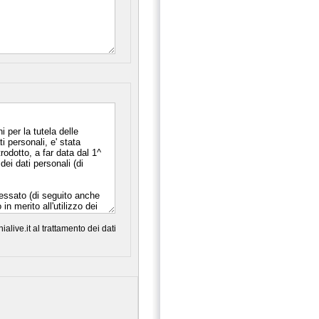
alive.it al trattamento dei dati