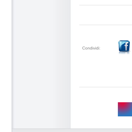
Condividi: