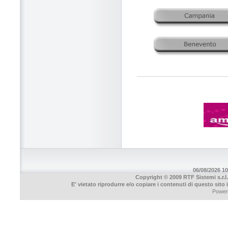
06/08/2026 10
Copyright © 2009 RTF Sistemi s.r.l.
E' vietato riprodurre e/o copiare i contenuti di questo sito
Power