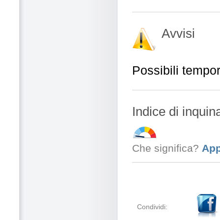
Avvisi
Possibili tempor
Indice di inqui
Che significa?
App
Condividi: