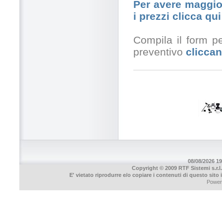
Per avere maggior
i prezzi clicca qui
Compila il form pe
preventivo
cliccan
08/08/2026 19
Copyright © 2009 RTF Sistemi s.r.l.
E' vietato riprodurre e/o copiare i contenuti di questo sito
Power