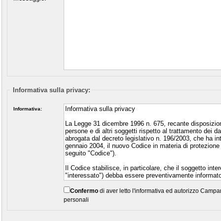
Informativa sulla privacy:
Informativa:
Confermo
di aver letto l'informativa ed autorizzo Campani
personali