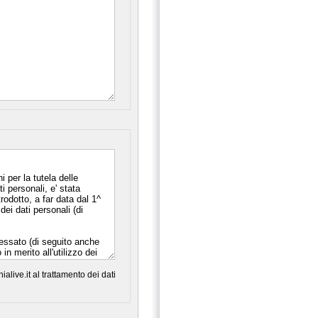
alive.it al trattamento dei dati