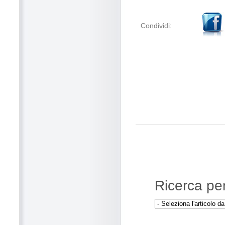
Condividi:
Ricerca per 