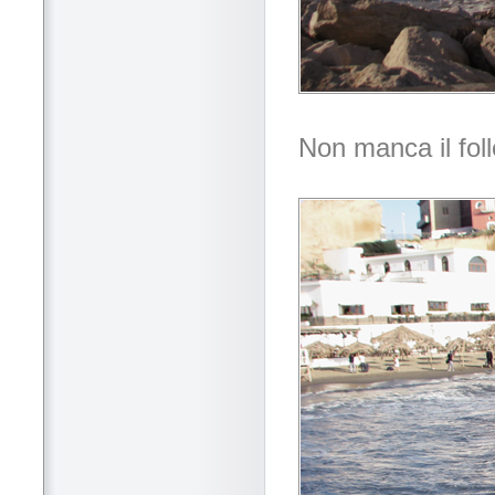
Non manca il foll