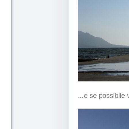
...e se possibile