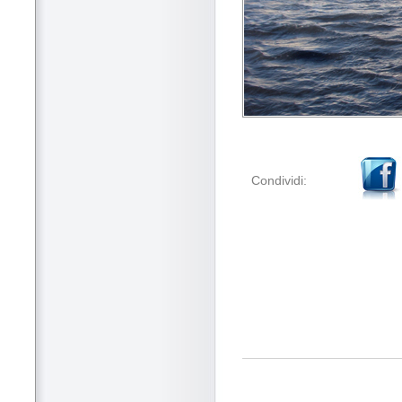
Condividi: