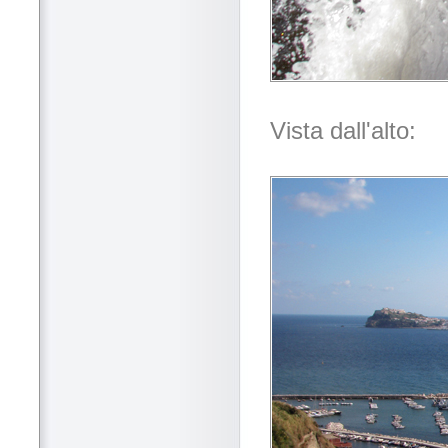
Vista dall'alto: