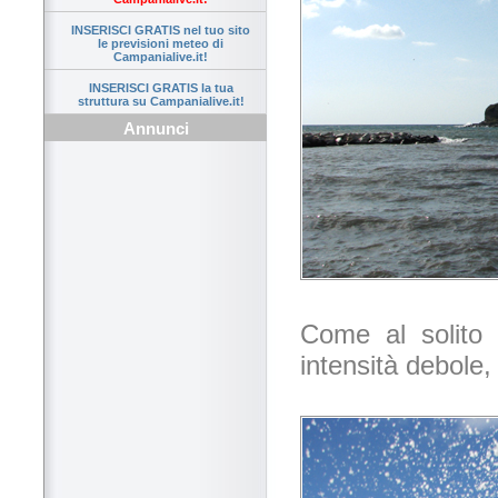
INSERISCI GRATIS nel tuo sito
le previsioni meteo di
Campanialive.it!
INSERISCI GRATIS la tua
struttura su Campanialive.it!
Annunci
Come al solito
intensità debole,