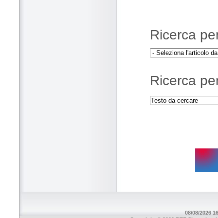
Ricerca per 
Ricerca per
08/08/2026 16