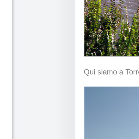
Qui siamo a Torr