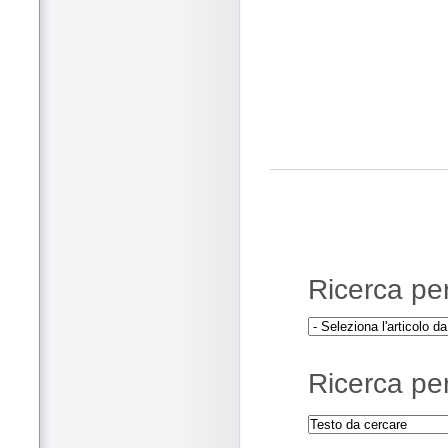
Ricerca per 
Ricerca per