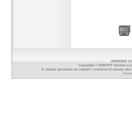
09/08/2026 10:
Copyright © 2009 RTF Sistemi s.r.l
E' vietato riprodurre e/o copiare i contenuti di questo sit
Powe