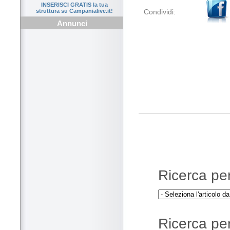
INSERISCI GRATIS la tua
Condividi:
struttura su Campanialive.it!
Annunci
Ricerca per 
Ricerca per