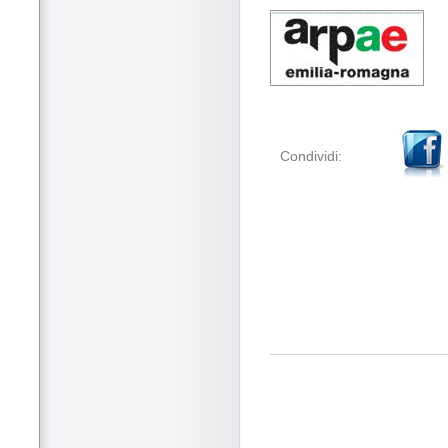
Condividi: