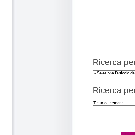
Ricerca per 
Ricerca per