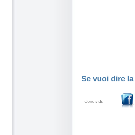
Se vuoi dire la
Condividi: