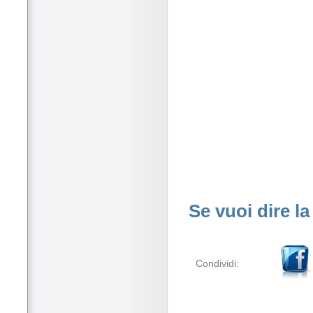
Se vuoi dire la
Condividi: