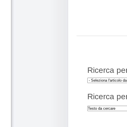
Ricerca per 
Ricerca per