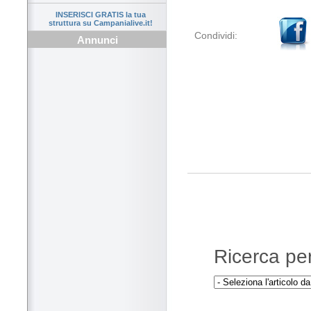
INSERISCI GRATIS la tua
struttura su Campanialive.it!
Condividi:
Annunci
Ricerca per 