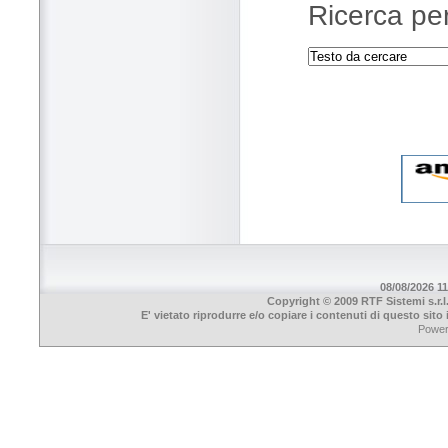
Ricerca per
08/08/2026 11
Copyright © 2009 RTF Sistemi s.r.l
E' vietato riprodurre e/o copiare i contenuti di questo sit
Powe