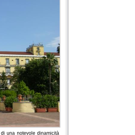
a di una notevole dinamicità