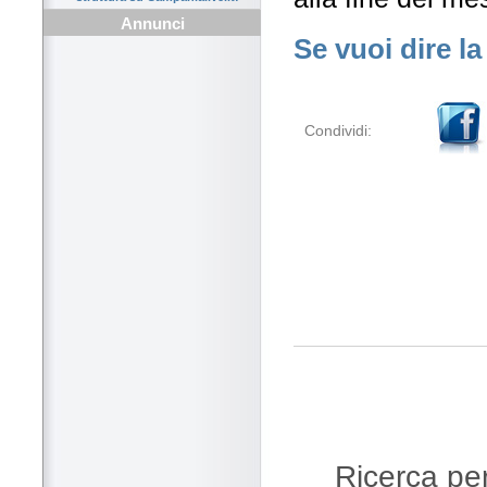
Annunci
Se vuoi dire la
Condividi:
Ricerca per 