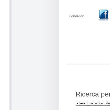
Condividi:
Ricerca per 