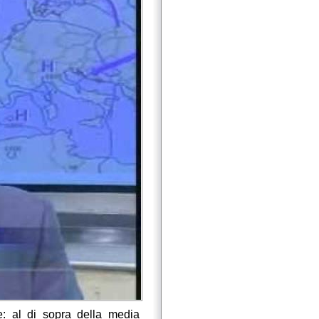
e: al di sopra della media