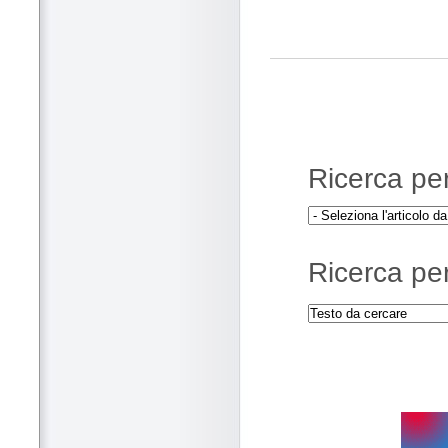
Ricerca per 
Ricerca per