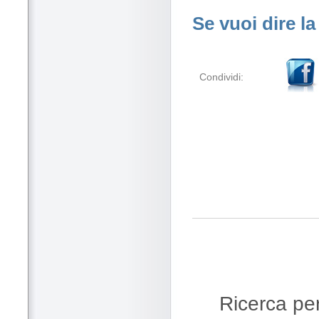
Se vuoi dire la
Condividi:
Ricerca per 