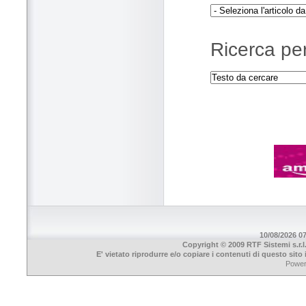
Ricerca per
10/08/2026 07
Copyright © 2009 RTF Sistemi s.r.l
E' vietato riprodurre e/o copiare i contenuti di questo sit
Powe