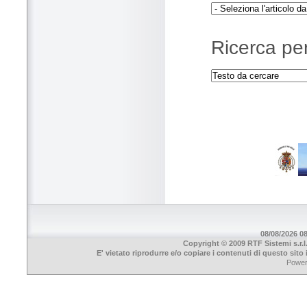
Ricerca per
08/08/2026 08
Copyright © 2009 RTF Sistemi s.r.l
E' vietato riprodurre e/o copiare i contenuti di questo sit
Powe