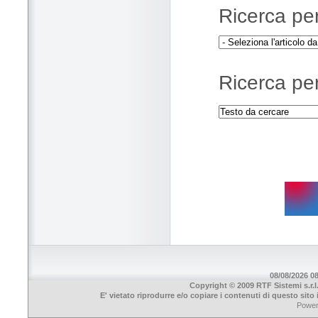
Ricerca per 
Ricerca per
08/08/2026 08
Copyright © 2009 RTF Sistemi s.r.l
E' vietato riprodurre e/o copiare i contenuti di questo sit
Powe