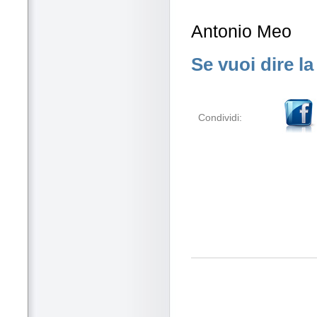
Antonio Meo
Se vuoi dire la
Condividi: