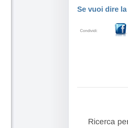
Se vuoi dire la
Condividi:
Ricerca per 