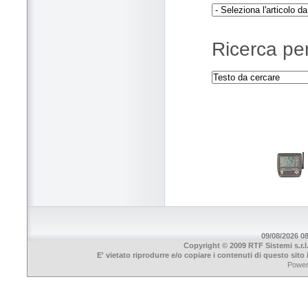
Ricerca per
09/08/2026 08
Copyright © 2009 RTF Sistemi s.r.l
E' vietato riprodurre e/o copiare i contenuti di questo sit
Powe