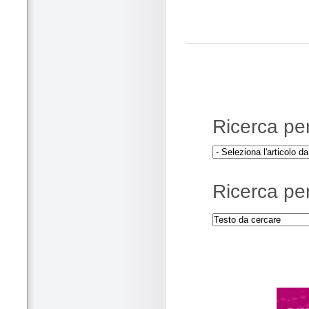
Ricerca per 
Ricerca per