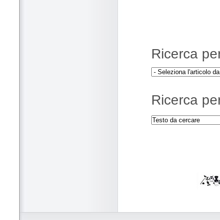
Ricerca per 
Ricerca per