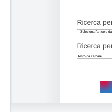
Ricerca per 
Ricerca per