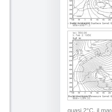
quasi 2°C, il mar