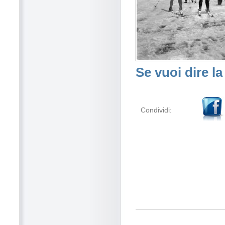
Se vuoi dire la
Condividi: