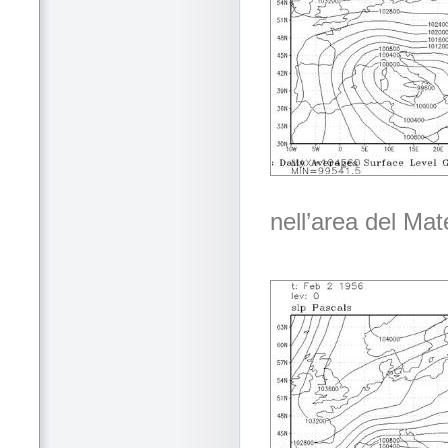
nell’area del Mat