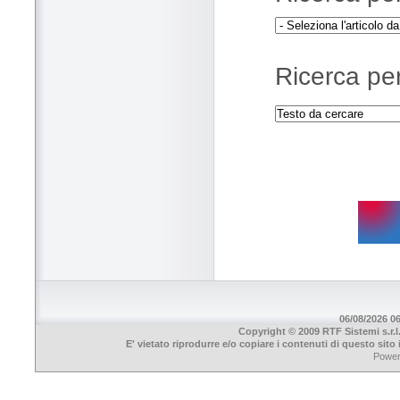
Ricerca per
06/08/2026 06
Copyright © 2009 RTF Sistemi s.r.l
E' vietato riprodurre e/o copiare i contenuti di questo sit
Powe