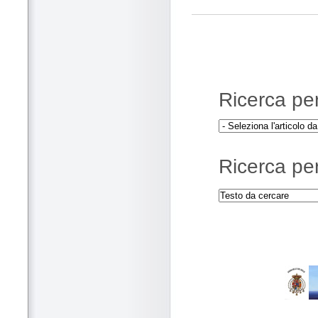
Ricerca per 
Ricerca per