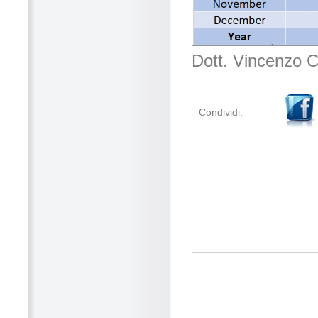
Dott. Vincenzo 
Condividi: