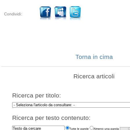
Condividi:
Torna in cima
Ricerca articoli
Ricerca per titolo:
Ricerca per testo contenuto:
Tutte le parole
Almeno una parola