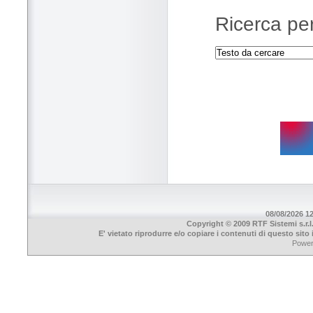
Ricerca per
08/08/2026 12
Copyright © 2009 RTF Sistemi s.r.l
E' vietato riprodurre e/o copiare i contenuti di questo sit
Powe