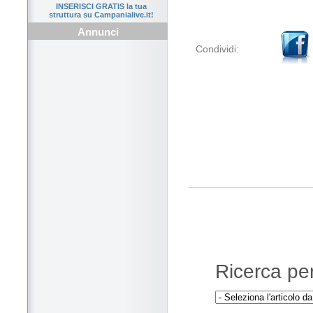
INSERISCI GRATIS la tua
struttura su Campanialive.it!
Annunci
Condividi:
Ricerca per 