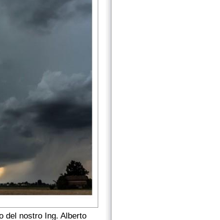
o del nostro Ing. Alberto