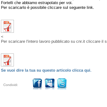
Fortelli che abbiamo estrapolato per voi.
Per scaricarlo è possibile cliccare sul seguente link.
<
Per scaricare l'intero lavoro pubblicato su cnr.it cliccare il 
Se vuoi dire la tua su questo articolo clicca qui.
Condividi: