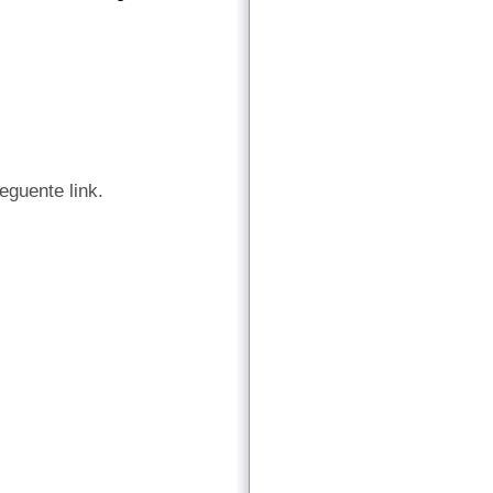
seguente link.