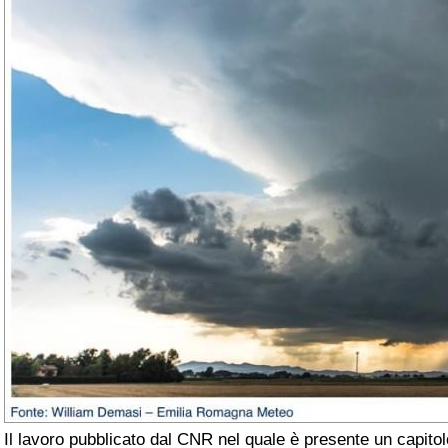
Il lavoro pubblicato dal CNR nel quale è presente un capitol