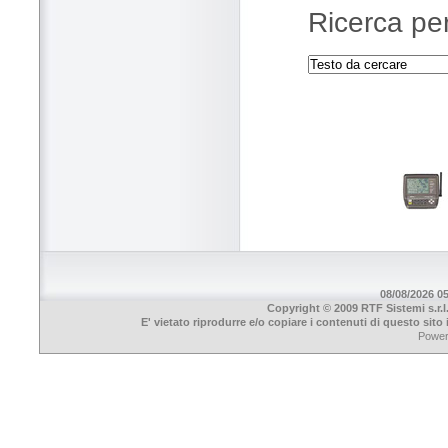
Ricerca per
08/08/2026 05
Copyright © 2009 RTF Sistemi s.r.l
E' vietato riprodurre e/o copiare i contenuti di questo sit
Powe