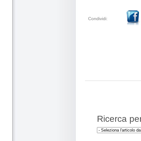
Condividi:
Ricerca per 