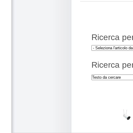
Ricerca per 
Ricerca per