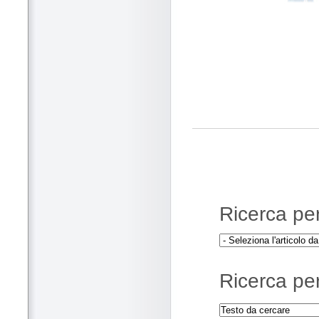
Ricerca per 
Ricerca per