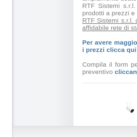
RTF Sistemi s.r.l.
prodotti a prezzi 
RTF Sistemi s.r.l.
affidabile rete di 
Per avere maggior
i prezzi clicca qui
Compila il form pe
preventivo
cliccan