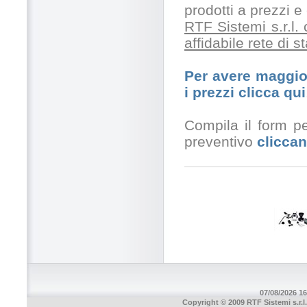
prodotti a prezzi 
RTF Sistemi s.r.l.
affidabile rete di 
Per avere maggior
i prezzi clicca qui
Compila il form pe
preventivo
cliccan
07/08/2026 16
Copyright © 2009 RTF Sistemi s.r.l.