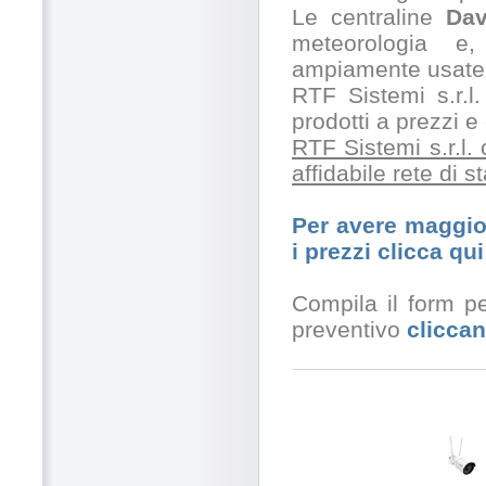
Le centraline
Dav
meteorologia e,
ampiamente usate 
RTF Sistemi s.r.l.
prodotti a prezzi 
RTF Sistemi s.r.l.
affidabile rete di 
Per avere maggior
i prezzi clicca qui
Compila il form pe
preventivo
cliccan