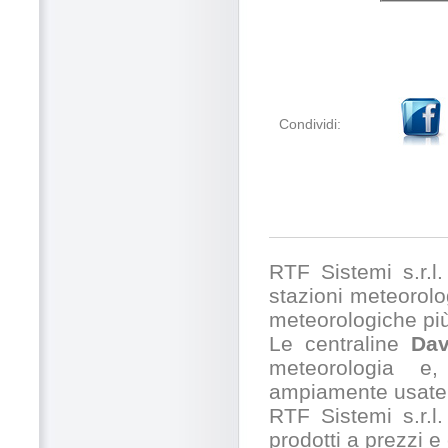
Condividi:
RTF Sistemi s.r.l. 
stazioni meteorolog
meteorologiche pi
Le centraline
Dav
meteorologia e,
ampiamente usate 
RTF Sistemi s.r.l.
prodotti a prezzi 