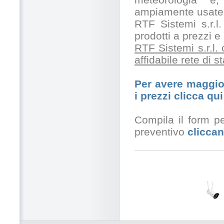
ampiamente usate 
RTF Sistemi s.r.l.
prodotti a prezzi 
RTF Sistemi s.r.l.
affidabile rete di 
Per avere maggior
i prezzi clicca qui
Compila il form pe
preventivo
cliccan