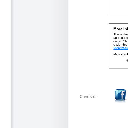
Condividi: