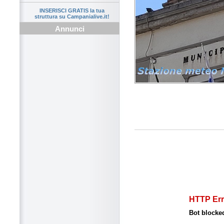
INSERISCI GRATIS la tua
struttura su Campanialive.it!
Annunci