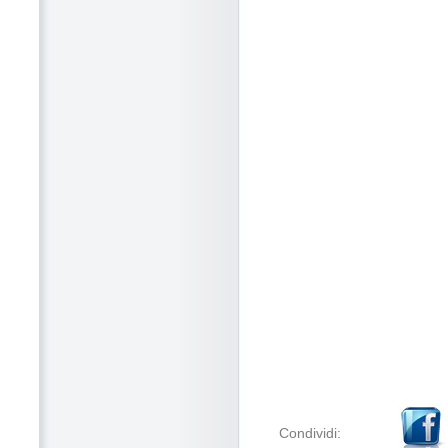
Condividi: