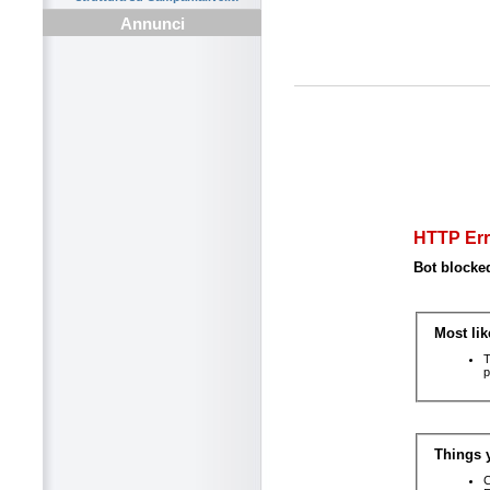
Annunci