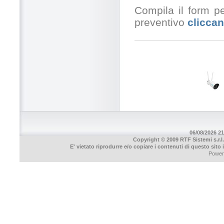
Compila il form pe
preventivo
cliccan
06/08/2026 21
Copyright © 2009 RTF Sistemi s.r.l.
E' vietato riprodurre e/o copiare i contenuti di questo sito
Power