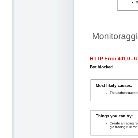
Monitoraggi