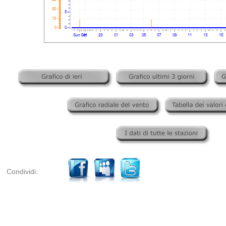
Condividi: