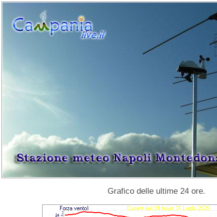
Grafico delle ultime 24 ore.