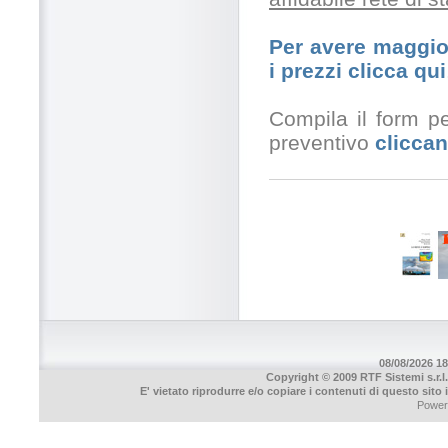
Per avere maggior
i prezzi clicca qui
Compila il form pe
preventivo
cliccan
08/08/2026 18
Copyright © 2009 RTF Sistemi s.r.l.
E' vietato riprodurre e/o copiare i contenuti di questo sito
Power