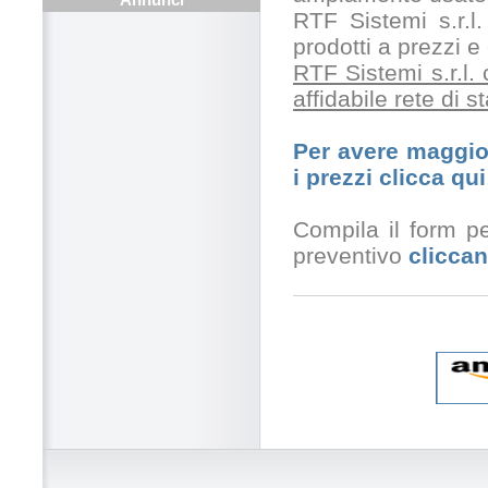
RTF Sistemi s.r.l.
prodotti a prezzi 
RTF Sistemi s.r.l.
affidabile rete di 
Per avere maggior
i prezzi clicca qui
Compila il form pe
preventivo
cliccan