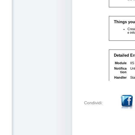
Condividi: