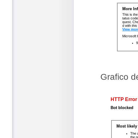
Grafico d