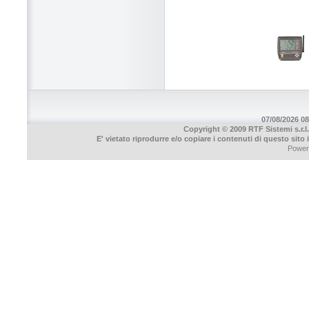
07/08/2026 08
Copyright © 2009 RTF Sistemi s.r.l.
E' vietato riprodurre e/o copiare i contenuti di questo sito
Power