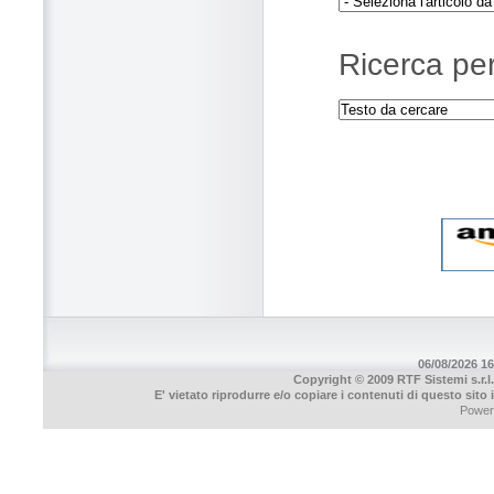
Ricerca per
06/08/2026 16
Copyright © 2009 RTF Sistemi s.r.l.
E' vietato riprodurre e/o copiare i contenuti di questo sito
Power