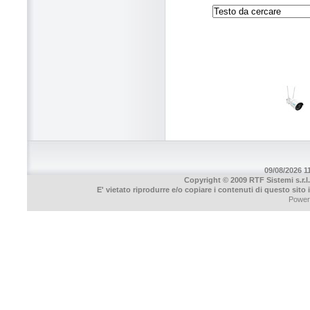
09/08/2026 11
Copyright © 2009 RTF Sistemi s.r.l.
E' vietato riprodurre e/o copiare i contenuti di questo sito
Power